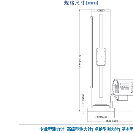
专业型测力计|
高级型测力计|
卓越型测力计|
基本型