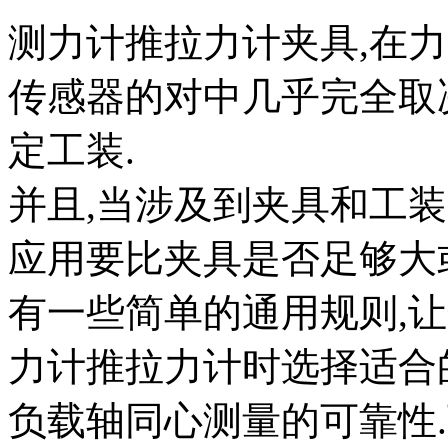
测力计推拉力计夹具,在
传感器的对中几乎完全取
定工装.
并且,当涉及到夹具和工
应用要比夹具是否足够大
有一些简单的通用规则,
力计推拉力计时选择适合
负载轴同心测量的可靠性.