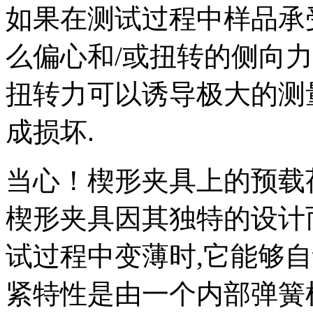
如果在测试过程中样品承
么偏心和/或扭转的侧向
扭转力可以诱导极大的测
成损坏.
当心！楔形夹具上的预载
楔形夹具因其独特的设计
试过程中变薄时,它能够自
紧特性是由一个内部弹簧