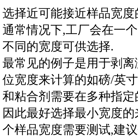
选择近可能接近样品宽度
通常情况下,工厂会在一
不同的宽度可供选择.
最常见的例子是用于剥离
位宽度来计算的如磅/英寸
和粘合剂需要在多种指定
因此最好选择最小宽度的
个样品宽度需要测试,建