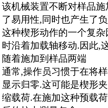
该机械装置不断对样品施
了易用性,同时也产生了负
这种楔形动作的一个复杂
时沿着加载轴移动.因此
随着施加到样品两端
通常,操作员习惯于在将
显示归零.这可能是楔形
缩载荷.在施加这种预载