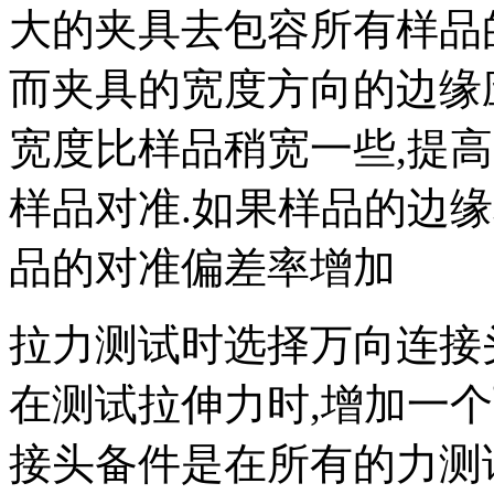
大的夹具去包容所有样品
而夹具的宽度方向的边缘
宽度比样品稍宽一些,提
样品对准.如果样品的边
品的对准偏差率增加
拉力测试时选择万向连接
在测试拉伸力时,增加一
接头备件是在所有的力测