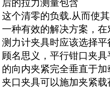
后的拉力测量包含
这个清零的负载.从而使其
一种有效的解决方案，在
测力计夹具时应该选择平
顾名思义，平行钳口夹具
的向内夹紧完全垂直于加
夹口夹具可以施加夹紧载